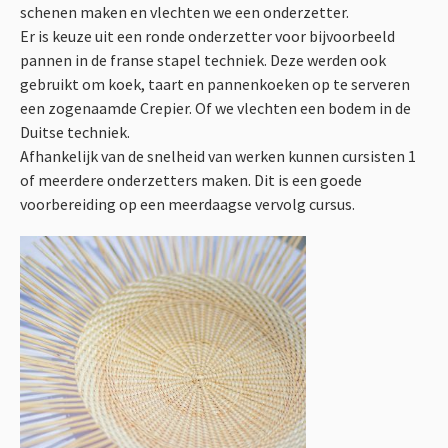
Workshops
schenen maken en vlechten we een onderzetter.
Er is keuze uit een ronde onderzetter voor bijvoorbeeld
pannen in de franse stapel techniek. Deze werden ook
Winkel
gebruikt om koek, taart en pannenkoeken op te serveren
een zogenaamde Crepier. Of we vlechten een bodem in de
Info
Duitse techniek.
Afhankelijk van de snelheid van werken kunnen cursisten 1
of meerdere onderzetters maken. Dit is een goede
voorbereiding op een meerdaagse vervolg cursus.