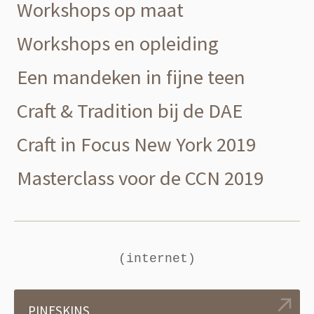
Workshops op maat
Workshops en opleiding
Een mandeken in fijne teen
Craft & Tradition bij de DAE
Craft in Focus New York 2019
Masterclass voor de CCN 2019
(internet)
PINESKINS