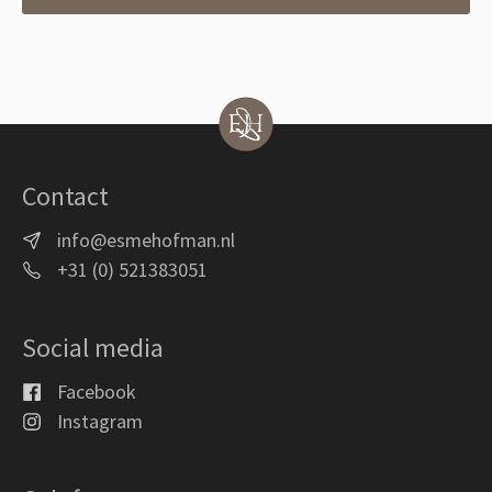
Contact
info@esmehofman.nl
+31 (0) 521383051
Social media
Facebook
Instagram