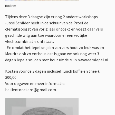
Bodem
Tijdens deze 3 daagse zijn er nog 2 andere workshops
-José Schilder heeft in de schuur van de Proef de
clematisoogst van vorig jaar ontdekt en voegt daar vers
geschilde wilg aan toe waardoor er een vrolijke
vlechtcombinatie ontstaat.
-En omdat het lepel snijden van vers hout zo leuk was en
Maurits ook zo enthousiast is gaan we ook nog weer 3
dagen lepels snijden met hout uit de tuin. www.eemlepel.nl
Kosten voor de 3 dagen inclusief lunch koffie en thee €
300,00
Voor opgaven en meer informatie:
heilientonckens@gmail.com.