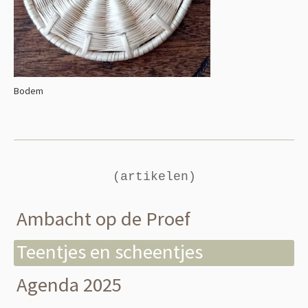
Bodem
(artikelen)
Ambacht op de Proef
Teentjes en scheentjes
Agenda 2025