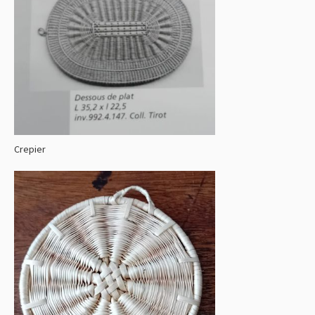
Crepier