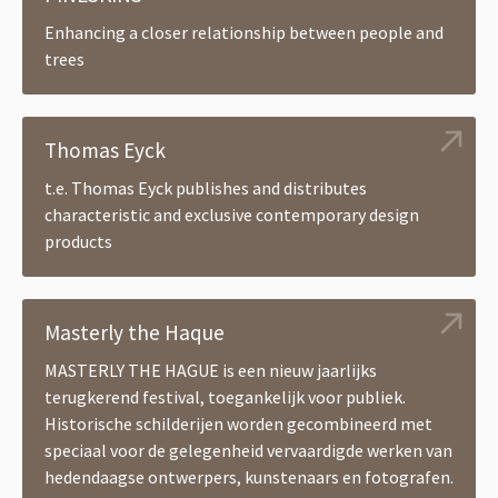
Enhancing a closer relationship between people and
trees
Thomas Eyck
t.e. Thomas Eyck publishes and distributes
characteristic and exclusive contemporary design
products
Masterly the Haque
MASTERLY THE HAGUE is een nieuw jaarlijks
terugkerend festival, toegankelijk voor publiek.
Historische schilderijen worden gecombineerd met
speciaal voor de gelegenheid vervaardigde werken van
hedendaagse ontwerpers, kunstenaars en fotografen.